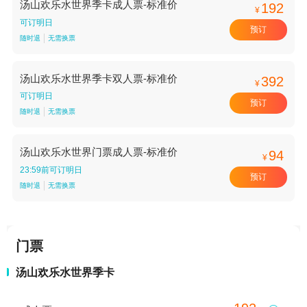
汤山欢乐水世界季卡成人票-标准价
192
¥
可订明日
预订
随时退
无需换票
汤山欢乐水世界季卡双人票-标准价
392
¥
可订明日
预订
随时退
无需换票
汤山欢乐水世界门票成人票-标准价
94
¥
23:59前可订明日
预订
随时退
无需换票
门票
汤山欢乐水世界季卡