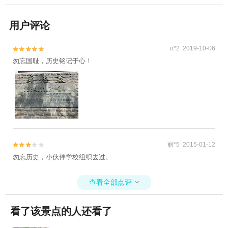
用户评论
o*2 2019-10-06


勿忘国耻，历史铭记于心！
丽*5 2015-01-12


勿忘历史，小伙伴学校组织去过。
查看全部点评

看了该景点的人还看了