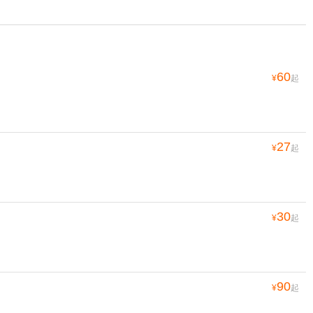
60
¥
起
27
¥
起
30
¥
起
90
¥
起