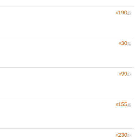
190
¥
起
30
¥
起
99
¥
起
155
¥
起
230
¥
起