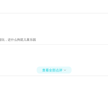
能玩，还什么狗屁儿童乐园
查看全部点评
