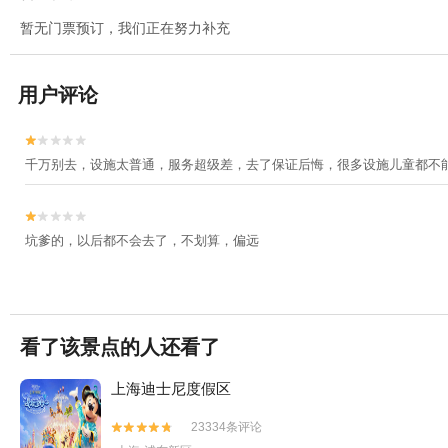
暂无门票预订，我们正在努力补充
用户评论


千万别去，设施太普通，服务超级差，去了保证后悔，很多设施儿童都不


坑爹的，以后都不会去了，不划算，偏远
看了该景点的人还看了
上海迪士尼度假区
23334条评论

