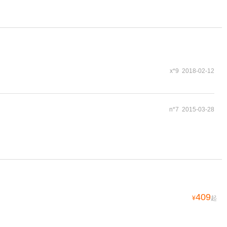
x*9 2018-02-12
n*7 2015-03-28
409
¥
起