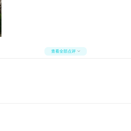
查看全部点评
