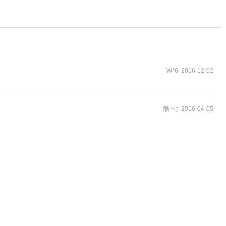
W*6 2016-12-02
酷*七 2016-04-05