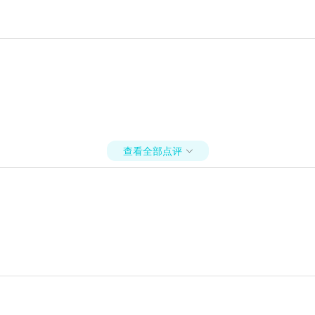
查看全部点评
