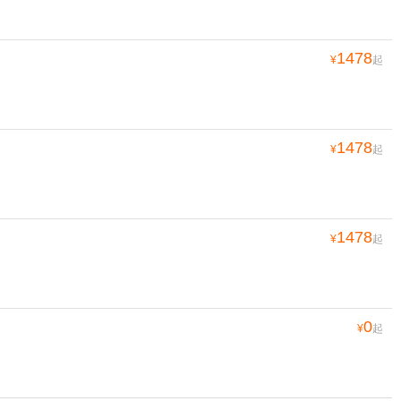
1478
¥
起
1478
¥
起
1478
¥
起
0
¥
起