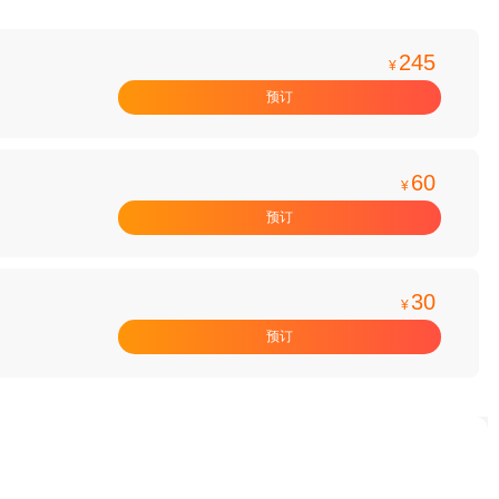
245
¥
预订
60
¥
预订
30
¥
预订