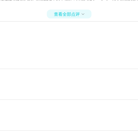
查看全部点评
