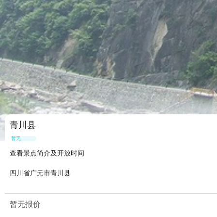
青川县
暂无点评
查看景点简介及开放时间
四川省广元市青川县
暂无报价