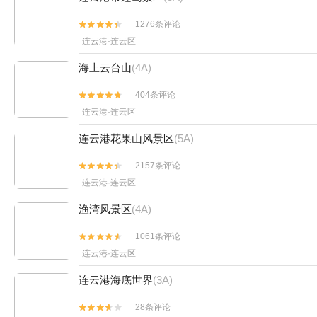
1276条评论


连云港·连云区
海上云台山
(4A)
404条评论


连云港·连云区
连云港花果山风景区
(5A)
2157条评论


连云港·连云区
渔湾风景区
(4A)
1061条评论


连云港·连云区
连云港海底世界
(3A)
28条评论

