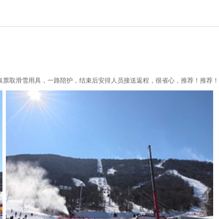
取票取滑雪用具，一路陪护，结束后安排人员接送返程，很省心，推荐！推荐！