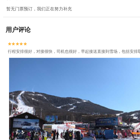
暂无门票预订，我们正在努力补充
用户评论


行程安排很好，对接很快，司机也很好，早起接送直接到雪场，包括安排