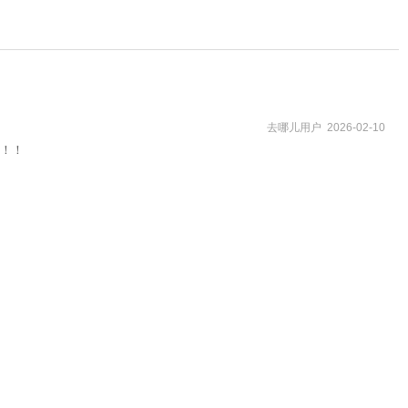
去哪儿用户 2026-02-10
！！