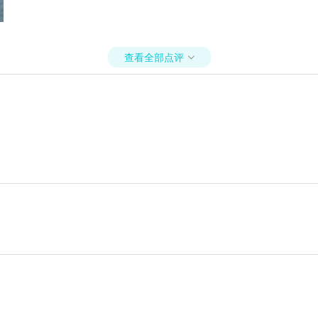
查看全部点评
