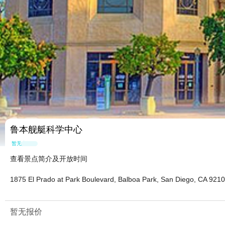
鲁本舰艇科学中心
暂无点评
查看景点简介及开放时间
1875 El Prado at Park Boulevard, Balboa Park, San Diego, CA 921
暂无报价