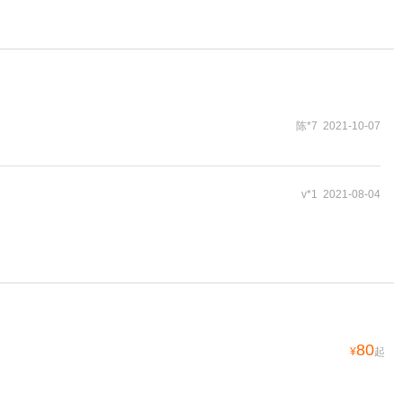
陈*7 2021-10-07
v*1 2021-08-04
80
¥
起