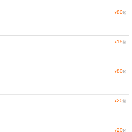
80
¥
起
15
¥
起
80
¥
起
20
¥
起
20
¥
起