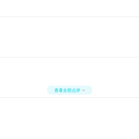
查看全部点评
