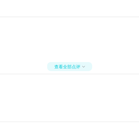
查看全部点评
