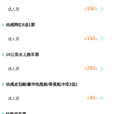
150
成人票

¥
起
动感网红6选1票
150
成人票

¥
起
10公里水上跑车票
280
成人票

¥
起
动感皮划艇/豪华电瓶船/香蕉船冲浪3选1
80
成人票

¥
起