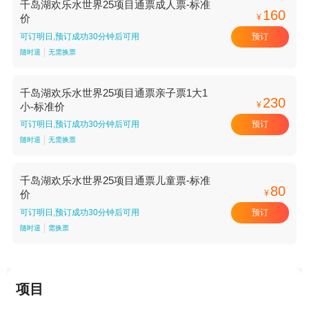
千岛湖欢乐水世界25项目通票成人票-标准
160
¥
价
预订
可订明日,预订成功30分钟后可用
随时退
无需换票
千岛湖欢乐水世界25项目通票亲子票1大1
230
¥
小-标准价
预订
可订明日,预订成功30分钟后可用
随时退
无需换票
千岛湖欢乐水世界25项目通票儿童票-标准
80
¥
价
预订
可订明日,预订成功30分钟后可用
随时退
需换票
项目