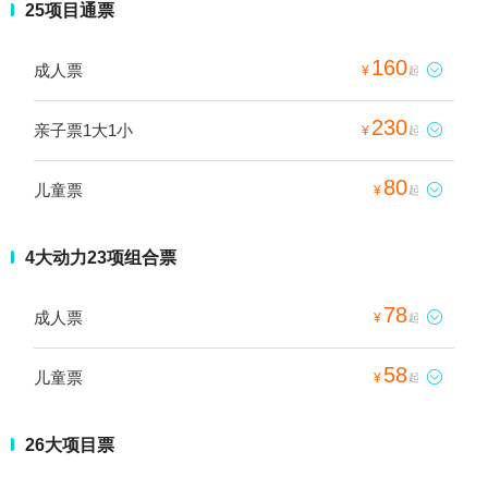
25项目通票
160
成人票

¥
起
230
亲子票1大1小

¥
起
80
儿童票

¥
起
4大动力23项组合票
78
成人票

¥
起
58
儿童票

¥
起
26大项目票