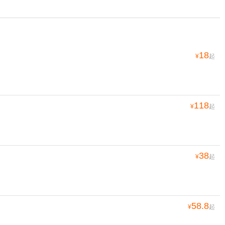
18
¥
起
118
¥
起
38
¥
起
58.8
¥
起