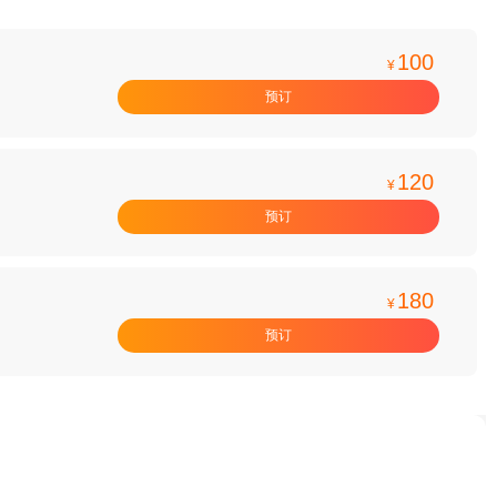
100
¥
预订
120
¥
预订
180
¥
预订