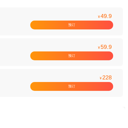
49.9
¥
预订
59.9
¥
预订
228
¥
预订