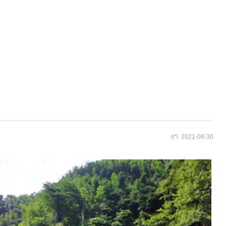
s*l 2021-08-30