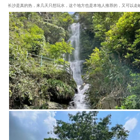
长沙是真的热，来几天只想玩水，这个地方也是本地人推荐的，又可以走