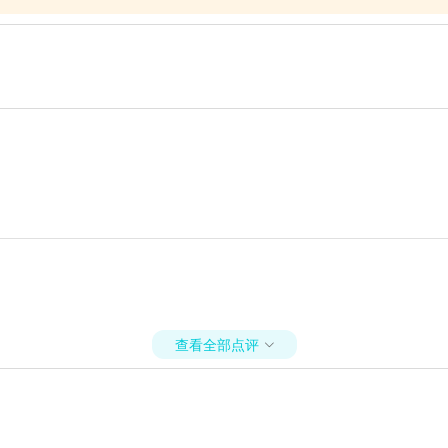
查看全部点评
