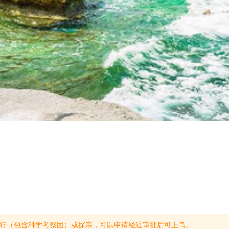
行（包含科学考察团）或探亲，可以申请经过审批后可上岛。