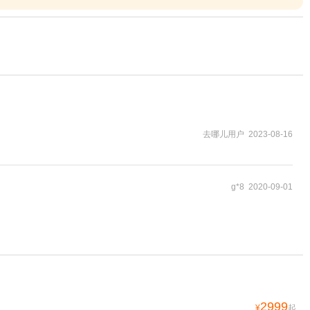
去哪儿用户 2023-08-16
g*8 2020-09-01
2999
¥
起