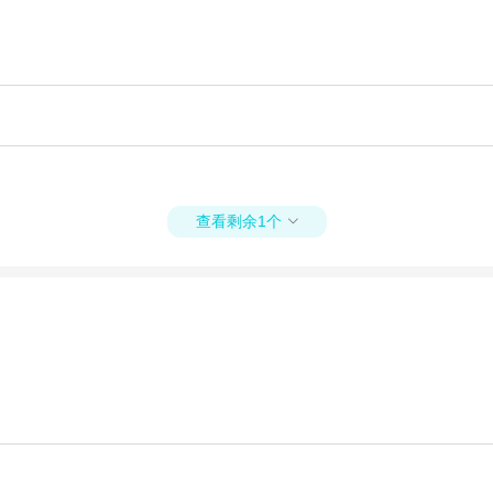
查看剩余1个
