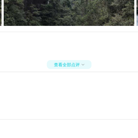
查看全部点评
