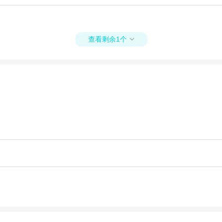
查看剩余1个
