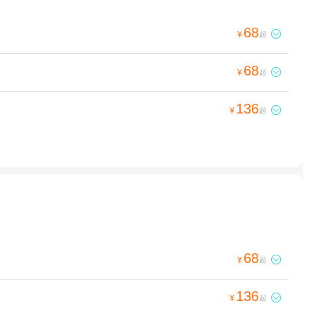
68

¥
起
68

¥
起
136

¥
起
68

¥
起
136

¥
起