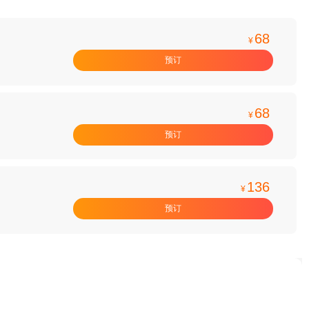
68
¥
预订
68
¥
预订
136
¥
预订