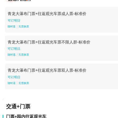
青龙大瀑布门票+往返观光车票成人票-标准价
可订明日
随时退
无需换票
青龙大瀑布门票+往返观光车票不限人群-标准价
可订明日
随时退
无需换票
青龙大瀑布门票+往返观光车票双人票-标准价
可订明日
随时退
无需换票
交通+门票
门票+园内往返观光车