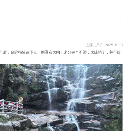
去哪儿用户 2025-10-07
下车后，台阶很陡往下走，到瀑布大约十来分钟？不远，太陡峭了，并不好