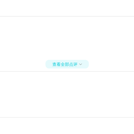
查看全部点评
