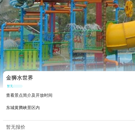
金狮水世界
暂无点评
查看景点简介及开放时间
东城黄腾峡景区内
暂无报价