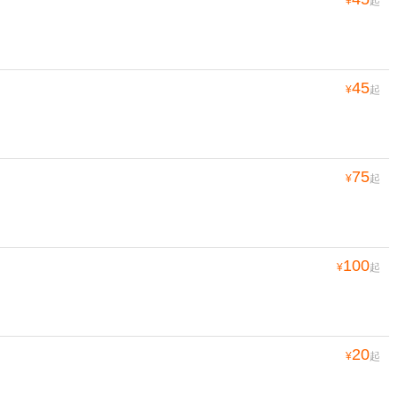
¥
起
45
¥
起
75
¥
起
100
¥
起
20
¥
起