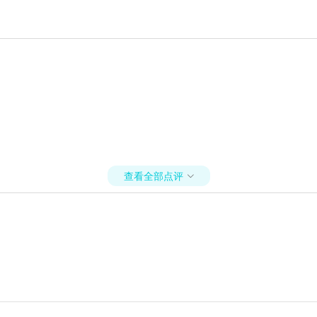
查看全部点评
