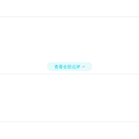
查看全部点评
