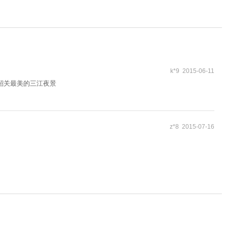
k*9 2015-06-11
韶关最美的三江夜景
z*8 2015-07-16