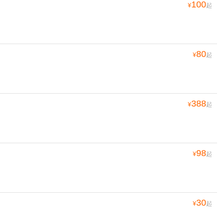
100
¥
起
80
¥
起
388
¥
起
98
¥
起
30
¥
起