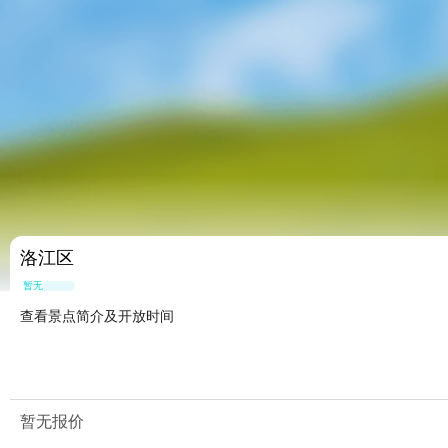
洛江区
暂无点评
查看景点简介及开放时间
暂无报价