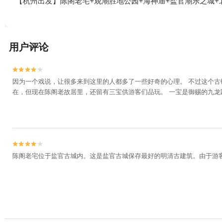
【杭州出发】陈阁老宅+观潮胜地公园+海神庙+盐官潮乐之城+
用户评论


因为一个戏说，让很多来到这里的人都多了一些好奇的心理。 不过这个古
在，但现在陈阁老故居里，还留有三宝供游客们品玩。 一宝是御赐的九龙


陈阁老宅位于盐官古城内。这是盐官古城保存最好的明清古建筑。由于游