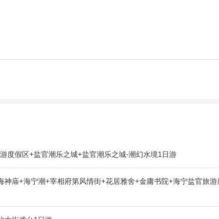
游度假区+盐官潮乐之城+盐官潮乐之城-潮幻水境1日游
海神庙+海宁潮+宰相府第风情街+花居雅舍+金庸书院+海宁盐官旅游