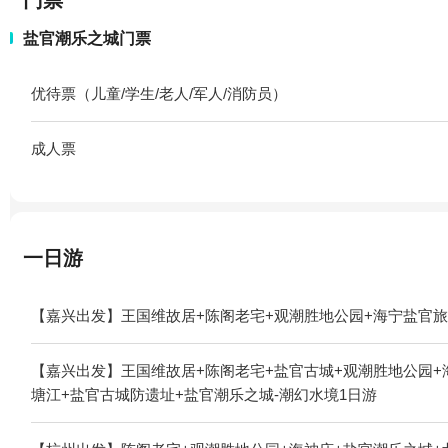
门票
盐官潮乐之城门票
优待票（儿童/学生/老人/军人/消防员）
成人票
一日游
【嘉兴出发】王国维故居+陈阁老宅+观潮胜地公园+海宁盐官旅
【嘉兴出发】王国维故居+陈阁老宅+盐官古城+观潮胜地公园+
塘江+盐官古城防遗址+盐官潮乐之城-潮幻水境1日游