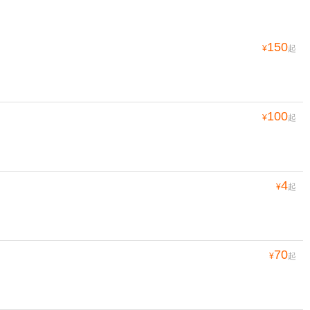
150
¥
起
100
¥
起
4
¥
起
70
¥
起