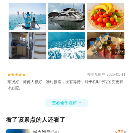
共9张
去哪儿用户 2025-01-11


车况好，师傅人很好，准时接送，没有等待，对于临时行程的变更有
求必应。
查看全部点评

看了该景点的人还看了
78
蜈支洲岛
(5A)
¥
起