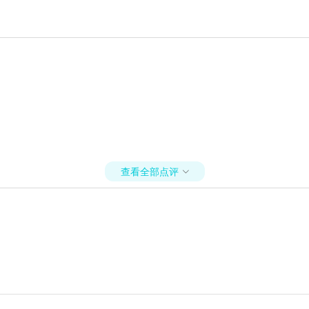
查看全部点评
