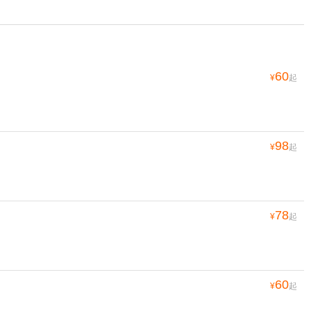
60
¥
起
98
¥
起
78
¥
起
60
¥
起