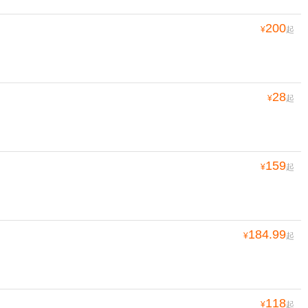
200
¥
起
28
¥
起
159
¥
起
184.99
¥
起
118
¥
起