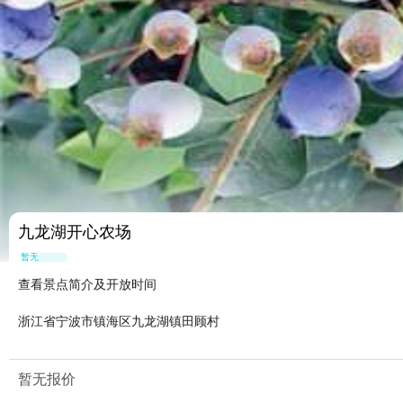
九龙湖开心农场
暂无点评
查看景点简介及开放时间
浙江省宁波市镇海区九龙湖镇田顾村
暂无报价