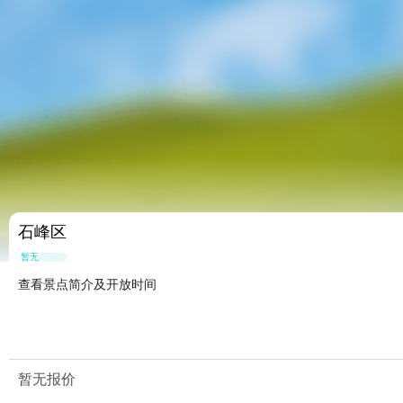
石峰区
暂无点评
查看景点简介及开放时间
暂无报价