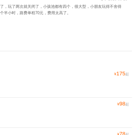
了，玩了两次就关闭了，小孩池都有四个，很大型，小朋友玩得不舍得
个半小时，路费单程70元，费用太高了。