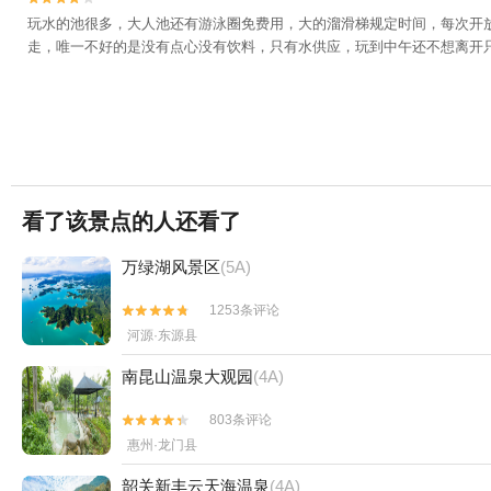
玩水的池很多，大人池还有游泳圈免费用，大的溜滑梯规定时间，每次开
走，唯一不好的是没有点心没有饮料，只有水供应，玩到中午还不想离开