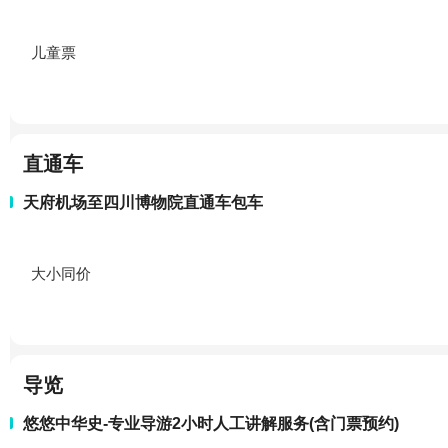
儿童票
直通车
天府机场至四川博物院直通车包车
大小同价
导览
悠悠中华史-专业导游2小时人工讲解服务(含门票预约)