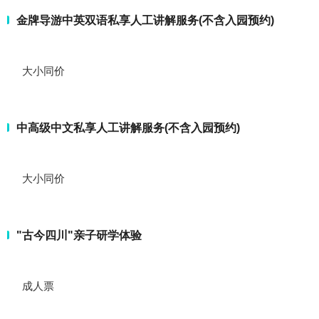
金牌导游中英双语私享人工讲解服务(不含入园预约)
大小同价
中高级中文私享人工讲解服务(不含入园预约)
大小同价
"古今四川"亲子研学体验
成人票