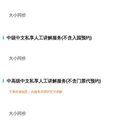
大小同价
中级中文私享人工讲解服务(不含入园预约)
大小同价
中高级中文私享人工讲解服务(不含门票代预约)
下单前请知悉：此服务非景区官方讲解
大小同价