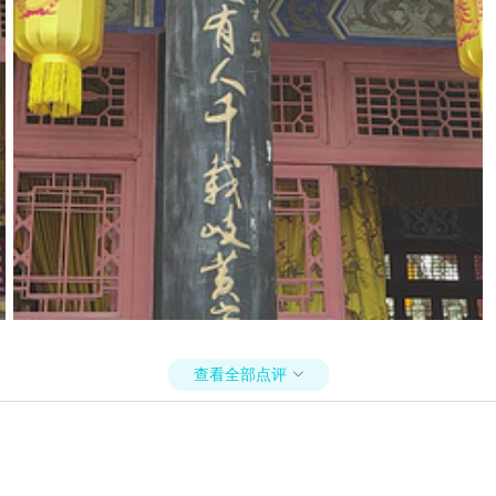
查看全部点评
