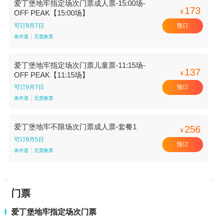
爱丁堡地牢指定场次门票成人票-15:00场-
173
¥
OFF PEAK【15:00场】
预订
可订9月7日
条件退
无需换票
爱丁堡地牢指定场次门票儿童票-11:15场-
137
¥
OFF PEAK【11:15场】
预订
可订9月7日
条件退
无需换票
爱丁堡地牢不限场次门票成人票-套餐1
256
¥
可订9月5日
预订
条件退
无需换票
门票
爱丁堡地牢指定场次门票