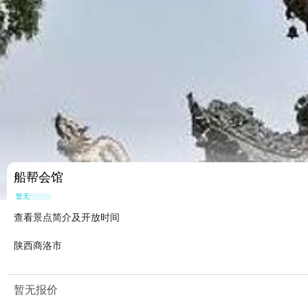
船帮会馆
暂无点评
查看景点简介及开放时间
陕西商洛市
暂无报价