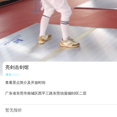
亮剑击剑馆
暂无点评
查看景点简介及开放时间
广东省东莞市南城区西平三路东莞动漫城B3区二层
暂无报价