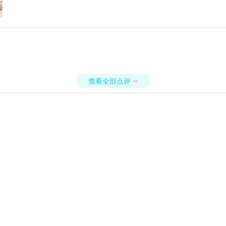
查看全部点评
