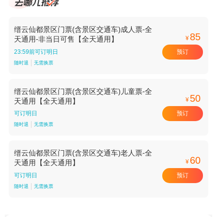
缙云仙都景区门票(含景区交通车)成人票-全
85
¥
天通用-非当日可售【全天通用】
预订
23:59前可订明日
随时退
无需换票
缙云仙都景区门票(含景区交通车)儿童票-全
50
¥
天通用【全天通用】
预订
可订明日
随时退
无需换票
缙云仙都景区门票(含景区交通车)老人票-全
60
¥
天通用【全天通用】
预订
可订明日
随时退
无需换票