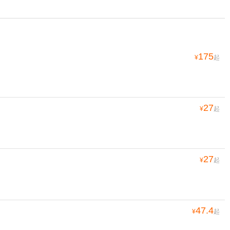
175
¥
起
27
¥
起
27
¥
起
47.4
¥
起