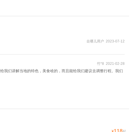
去哪儿用户 2023-07-12
竹*8 2021-02-28
能给我们讲解当地的特色，美食啥的，而且能给我们建议去调整行程。我们
118
¥
起