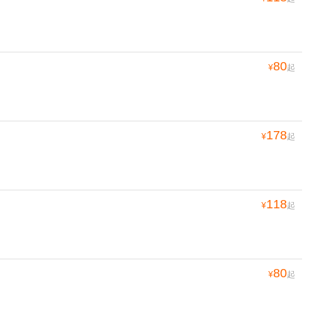
80
¥
起
178
¥
起
118
¥
起
80
¥
起