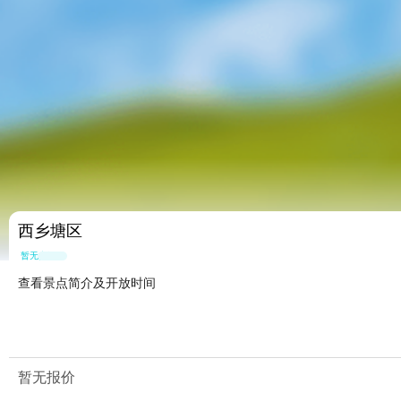
西乡塘区
暂无点评
查看景点简介及开放时间
暂无报价