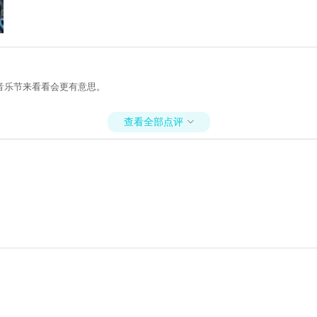
音乐节来看看会更有意思。
查看全部点评
