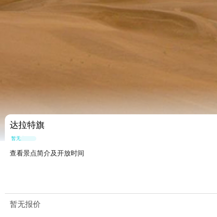
达拉特旗
暂无点评
查看景点简介及开放时间
暂无报价