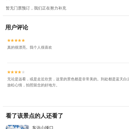
暂无门票预订，我们正在努力补充
用户评论


真的很漂亮。我个人很喜欢


无论是远看，或是走近欣赏，这里的景色都是非常美的。到处都是蓝天白
放松心情，拍照留念的好地方。
看了该景点的人还看了
东达山垭口