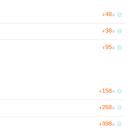
48

¥
起
38

¥
起
95

¥
起
158

¥
起
268

¥
起
398

¥
起