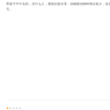
带孩子中午去的，没什么人，感觉比较冷清，动物园动物种类比较少，说
元。