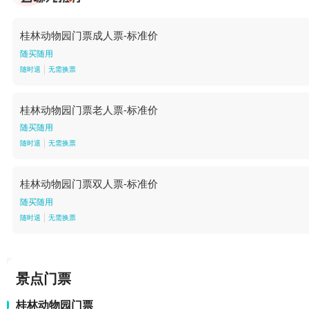
桂林动物园门票成人票-标准价
随买随用
随时退
无需换票
桂林动物园门票老人票-标准价
随买随用
随时退
无需换票
桂林动物园门票双人票-标准价
随买随用
随时退
无需换票
景点门票
桂林动物园门票