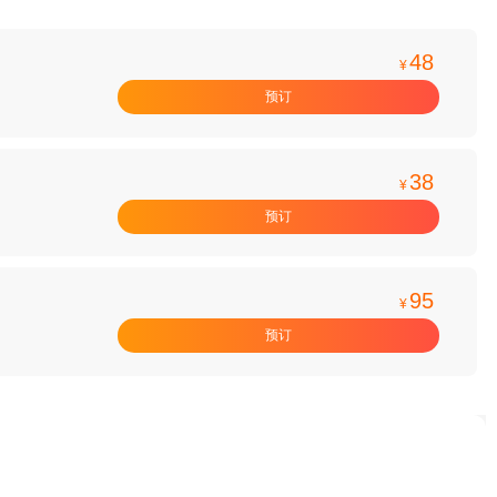
48
¥
预订
38
¥
预订
95
¥
预订