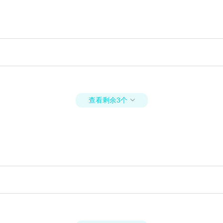
查看剩余3个
