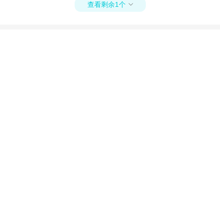
查看剩余1个
