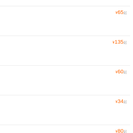
65
¥
起
135
¥
起
60
¥
起
34
¥
起
80
¥
起