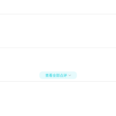
查看全部点评
