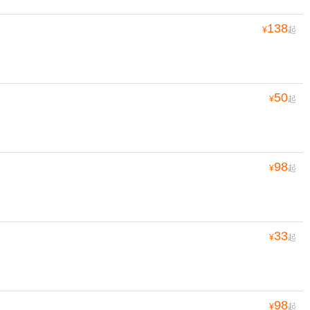
138
¥
起
50
¥
起
98
¥
起
33
¥
起
98
¥
起