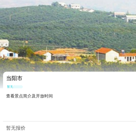
当阳市
暂无点评
查看景点简介及开放时间
暂无报价